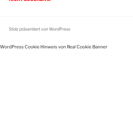
Stolz präsentiert von WordPress
WordPress Cookie Hinweis von Real Cookie Banner