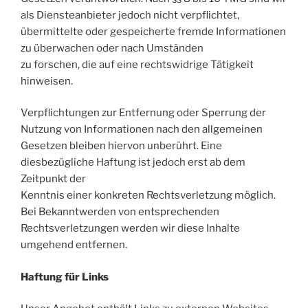
als Diensteanbieter jedoch nicht verpflichtet,
übermittelte oder gespeicherte fremde Informationen
zu überwachen oder nach Umständen
zu forschen, die auf eine rechtswidrige Tätigkeit
hinweisen.
Verpflichtungen zur Entfernung oder Sperrung der
Nutzung von Informationen nach den allgemeinen
Gesetzen bleiben hiervon unberührt. Eine
diesbezügliche Haftung ist jedoch erst ab dem
Zeitpunkt der
Kenntnis einer konkreten Rechtsverletzung möglich.
Bei Bekanntwerden von entsprechenden
Rechtsverletzungen werden wir diese Inhalte
umgehend entfernen.
Haftung für Links