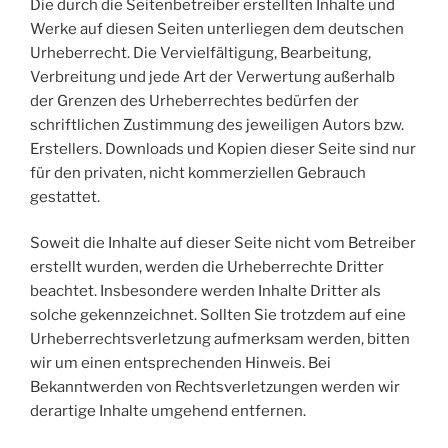
Die durch die Seitenbetreiber erstellten Inhalte und
Werke auf diesen Seiten unterliegen dem deutschen
Urheberrecht. Die Vervielfältigung, Bearbeitung,
Verbreitung und jede Art der Verwertung außerhalb
der Grenzen des Urheberrechtes bedürfen der
schriftlichen Zustimmung des jeweiligen Autors bzw.
Erstellers. Downloads und Kopien dieser Seite sind nur
für den privaten, nicht kommerziellen Gebrauch
gestattet.
Soweit die Inhalte auf dieser Seite nicht vom Betreiber
erstellt wurden, werden die Urheberrechte Dritter
beachtet. Insbesondere werden Inhalte Dritter als
solche gekennzeichnet. Sollten Sie trotzdem auf eine
Urheberrechtsverletzung aufmerksam werden, bitten
wir um einen entsprechenden Hinweis. Bei
Bekanntwerden von Rechtsverletzungen werden wir
derartige Inhalte umgehend entfernen.