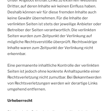
Unser Angebot enthält Links zu externen Websites
Dritter, auf deren Inhalte wir keinen Einfluss haben.
Deshalb können wir für diese fremden Inhalte auch
keine Gewähr übernehmen. Für die Inhalte der
verlinkten Seiten ist stets der jeweilige Anbieter oder
Betreiber der Seiten verantwortlich. Die verlinkten
Seiten wurden zum Zeitpunkt der Verlinkung auf
mögliche Rechtsverstöße überprüft. Rechtswidrige
Inhalte waren zum Zeitpunkt der Verlinkung nicht
erkennbar.
Eine permanente inhaltliche Kontrolle der verlinkten
Seiten ist jedoch ohne konkrete Anhaltspunkte einer
Rechtsverletzung nicht zumutbar. Bei Bekanntwerden
von Rechtsverletzungen werden wir derartige Links
umgehend entfernen.
Urheberrecht