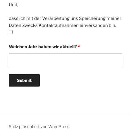
Und,
dass ich mit der Verarbeitung uns Speicherung meiner
Daten Zwecks Kontaktaufnahmen einversanden bin.
Welchen Jahr haben wir aktuell?
*
Stolz präsentiert von WordPress