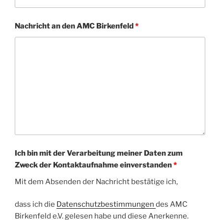
Nachricht an den AMC Birkenfeld
*
Ich bin mit der Verarbeitung meiner Daten zum
Zweck der Kontaktaufnahme einverstanden
*
Mit dem Absenden der Nachricht bestätige ich,
dass ich die
Datenschutzbestimmungen
des AMC
Birkenfeld e.V. gelesen habe und diese Anerkenne.