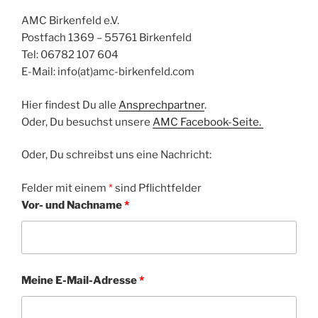
AMC Birkenfeld e.V.
Postfach 1369 – 55761 Birkenfeld
Tel: 06782 107 604
E-Mail: info(at)amc-birkenfeld.com
Hier findest Du alle
Ansprechpartner
.
Oder, Du besuchst unsere
AMC Facebook-Seite.
Oder, Du schreibst uns eine Nachricht:
Felder mit einem
*
sind Pflichtfelder
Vor- und Nachname
*
Meine E-Mail-Adresse
*