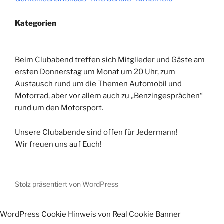
Kategorien
Beim Clubabend treffen sich Mitglieder und Gäste am
ersten Donnerstag um Monat um 20 Uhr, zum
Austausch rund um die Themen Automobil und
Motorrad, aber vor allem auch zu „Benzingesprächen“
rund um den Motorsport.
Unsere Clubabende sind offen für Jedermann!
Wir freuen uns auf Euch!
Stolz präsentiert von WordPress
WordPress Cookie Hinweis von Real Cookie Banner