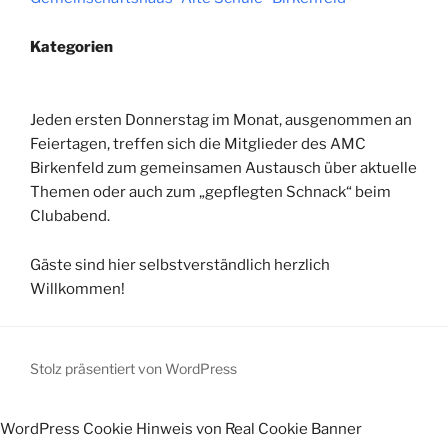
Kategorien
Jeden ersten Donnerstag im Monat, ausgenommen an
Feiertagen, treffen sich die Mitglieder des AMC
Birkenfeld zum gemeinsamen Austausch über aktuelle
Themen oder auch zum „gepflegten Schnack“ beim
Clubabend.
Gäste sind hier selbstverständlich herzlich
Willkommen!
Stolz präsentiert von WordPress
WordPress Cookie Hinweis von Real Cookie Banner