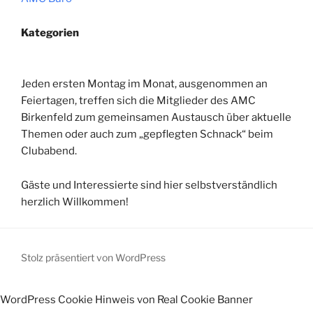
Kategorien
Jeden ersten Montag im Monat, ausgenommen an
Feiertagen, treffen sich die Mitglieder des AMC
Birkenfeld zum gemeinsamen Austausch über aktuelle
Themen oder auch zum „gepflegten Schnack“ beim
Clubabend.
Gäste und Interessierte sind hier selbstverständlich
herzlich Willkommen!
Stolz präsentiert von WordPress
WordPress Cookie Hinweis von Real Cookie Banner