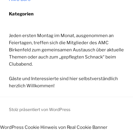
Kategorien
Jeden ersten Montag im Monat, ausgenommen an
Feiertagen, treffen sich die Mitglieder des AMC
Birkenfeld zum gemeinsamen Austausch über aktuelle
Themen oder auch zum „gepflegten Schnack“ beim
Clubabend.
Gäste und Interessierte sind hier selbstverständlich
herzlich Willkommen!
Stolz präsentiert von WordPress
WordPress Cookie Hinweis von Real Cookie Banner