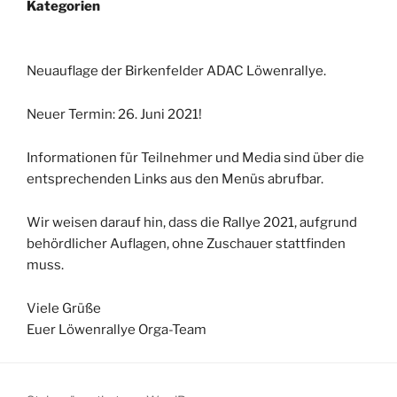
Kategorien
Neuauflage der Birkenfelder ADAC Löwenrallye.
Neuer Termin: 26. Juni 2021!
Informationen für Teilnehmer und Media sind über die
entsprechenden Links aus den Menüs abrufbar.
Wir weisen darauf hin, dass die Rallye 2021, aufgrund
behördlicher Auflagen, ohne Zuschauer stattfinden
muss.
Viele Grüße
Euer Löwenrallye Orga-Team