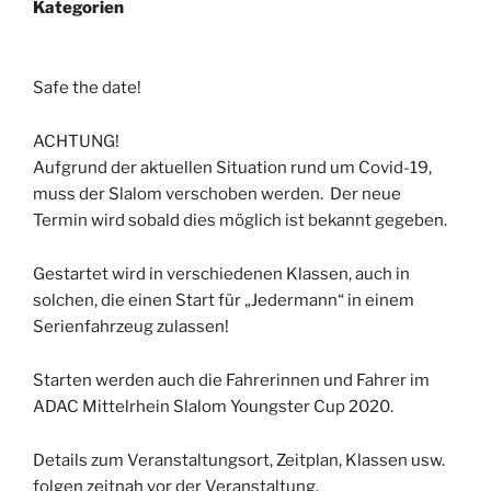
Kategorien
Safe the date!
ACHTUNG!
Aufgrund der aktuellen Situation rund um Covid-19,
muss der Slalom verschoben werden. Der neue
Termin wird sobald dies möglich ist bekannt gegeben.
Gestartet wird in verschiedenen Klassen, auch in
solchen, die einen Start für „Jedermann“ in einem
Serienfahrzeug zulassen!
Starten werden auch die Fahrerinnen und Fahrer im
ADAC Mittelrhein Slalom Youngster Cup 2020.
Details zum Veranstaltungsort, Zeitplan, Klassen usw.
folgen zeitnah vor der Veranstaltung.