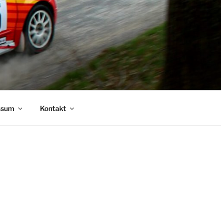
ssum
Kontakt