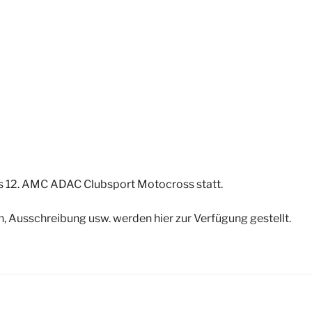
s 12. AMC ADAC Clubsport Motocross statt.
n, Ausschreibung usw. werden hier zur Verfügung gestellt.