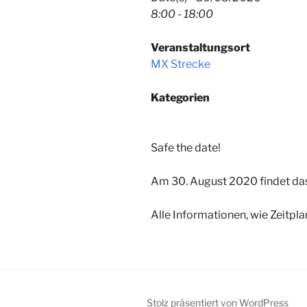
8:00 - 18:00
Veranstaltungsort
MX Strecke
Kategorien
Safe the date!
Am 30. August 2020 findet da
Alle Informationen, wie Zeitpla
Stolz präsentiert von WordPress